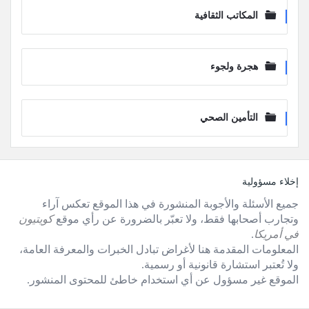
المكاتب الثقافية
هجرة ولجوء
التأمين الصحي
لفوتر
إخلاء مسؤولية
جميع الأسئلة والأجوبة المنشورة في هذا الموقع تعكس آراء
وتجارب أصحابها فقط، ولا تعبّر بالضرورة عن رأي موقع
كويتيون
في أمريكا
.
المعلومات المقدمة هنا لأغراض تبادل الخبرات والمعرفة العامة،
ولا تُعتبر استشارة قانونية أو رسمية.
الموقع غير مسؤول عن أي استخدام خاطئ للمحتوى المنشور.