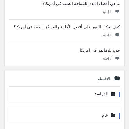
ما هي أفضل المدن للسياحة الطبية في أمريكا؟
‫1 إجابة
كيف يمكن العثور على أفضل الأطباء والمراكز الطبية في أمريكا؟
‫1 إجابة
علاج للزهايمر في امريكا
‫0 إجابة
الأقسام
الدراسة
عام