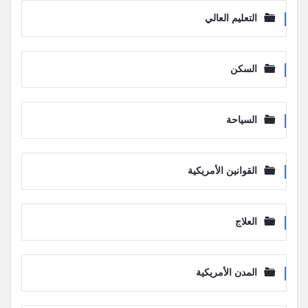
التعليم العالي
السكن
السياحة
القوانين الأمريكية
العلاج
المدن الأمريكية