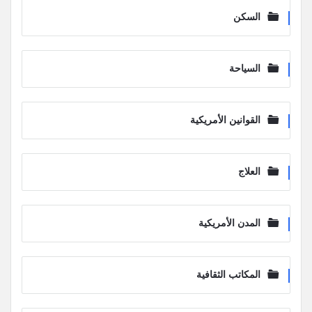
السكن
السياحة
القوانين الأمريكية
العلاج
المدن الأمريكية
المكاتب الثقافية