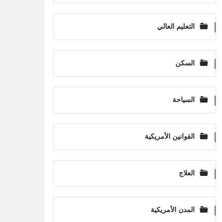
التعليم العالي
السكن
السياحة
القوانين الأمريكية
العلاج
المدن الأمريكية