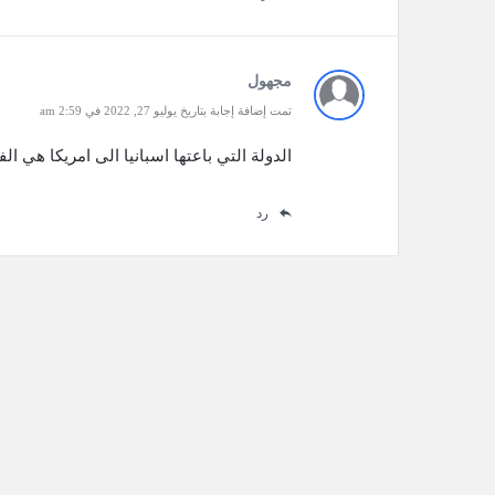
مجهول
تمت إضافة إجابة بتاريخ يوليو 27, 2022 في 2:59 am
الدولة التي باعتها اسبانيا الى امريكا هي ا
رد