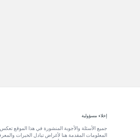
إخلاء مسؤولية
الفوتر
جميع الأسئلة والأجوبة المنشورة في هذا الموقع تعكس 
المعلومات المقدمة هنا لأغراض تبادل الخبرات والمعرفة 