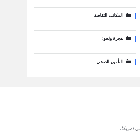
المكاتب الثقافية
هجرة ولجوء
التأمين الصحي
ي أمريكا
.