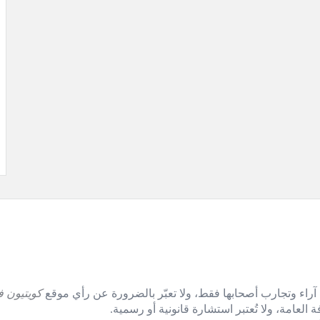
آراء وتجارب أصحابها فقط، ولا تعبّر بالضرورة عن رأي موقع
كويتيون ف
العامة، ولا تُعتبر استشارة قانونية أو رسمية.