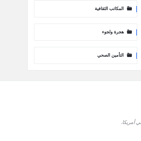
المكاتب الثقافية
هجرة ولجوء
التأمين الصحي
ي أمريكا
.