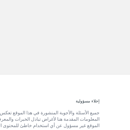
إخلاء مسؤولية
الفوتر
جميع الأسئلة والأجوبة المنشورة في هذا الموقع تعكس 
المعلومات المقدمة هنا لأغراض تبادل الخبرات والمعرفة 
الموقع غير مسؤول عن أي استخدام خاطئ للمحتوى ال