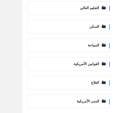
التعليم العالي
السكن
السياحة
القوانين الأمريكية
العلاج
المدن الأمريكية