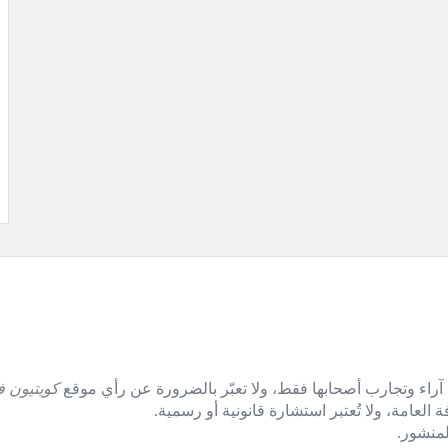
آراء وتجارب أصحابها فقط، ولا تعبّر بالضرورة عن رأي موقع
كويتيون ف
العامة، ولا تُعتبر استشارة قانونية أو رسمية.
منشور.