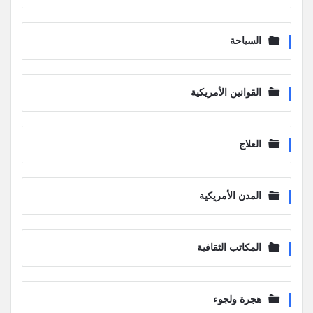
السياحة
القوانين الأمريكية
العلاج
المدن الأمريكية
المكاتب الثقافية
هجرة ولجوء