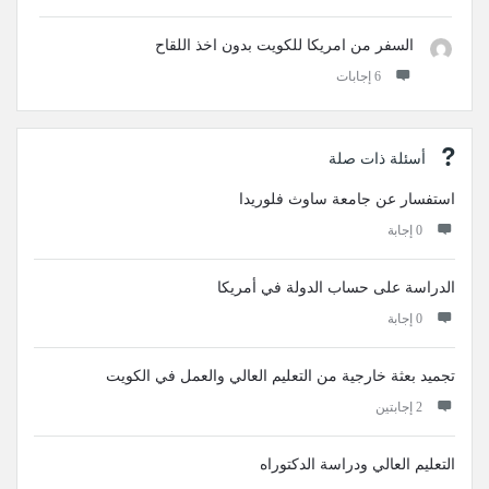
السفر من امريكا للكويت بدون اخذ اللقاح
‫6 إجابات
أسئلة ذات صلة
استفسار عن جامعة ساوث فلوريدا
‫0 إجابة
الدراسة على حساب الدولة في أمريكا
‫0 إجابة
تجميد بعثة خارجية من التعليم العالي والعمل في الكويت
‫2 إجابتين
التعليم العالي ودراسة الدكتوراه