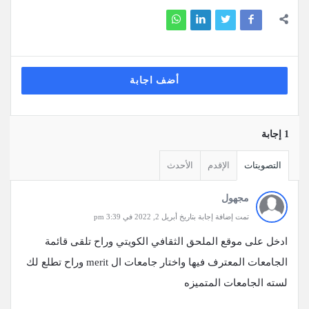
أضف اجابة
‫1 إجابة
التصويتات
الإقدم
الأحدث
مجهول
تمت إضافة إجابة بتاريخ أبريل 2, 2022 في 3:39 pm
‏‎ادخل على موقع الملحق الثقافي الكويتي وراح تلقى قائمة
الجامعات المعترف فيها واختار جامعات ال merit وراح تطلع لك
لسته الجامعات المتميزه