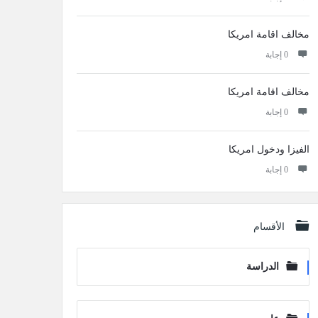
مخالف اقامة امريكا
‫0 إجابة
مخالف اقامة امريكا
‫0 إجابة
الفيزا ودخول امريكا
‫0 إجابة
الأقسام
الدراسة