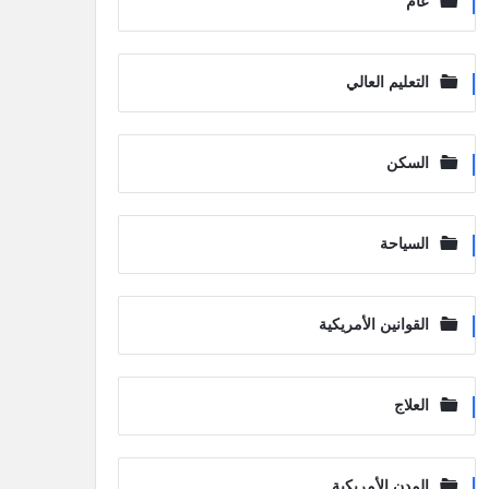
عام
التعليم العالي
السكن
السياحة
القوانين الأمريكية
العلاج
المدن الأمريكية