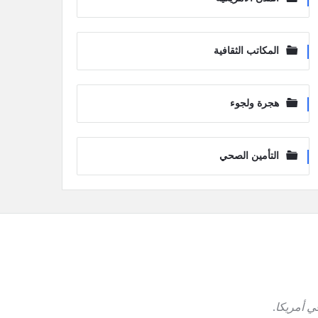
المكاتب الثقافية
هجرة ولجوء
التأمين الصحي
ي أمريكا
.