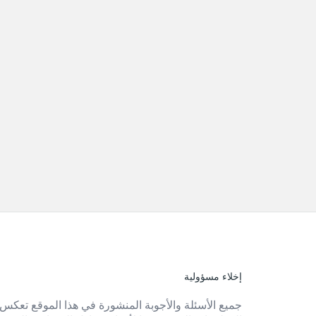
إخلاء مسؤولية
الفوتر
جميع الأسئلة والأجوبة المنشورة في هذا الموقع تعكس 