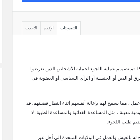
التصويتات
الإقدم
الأحدث
ا. تم تصميم عملية اللجوء لحماية الأشخاص الذين تعرضوا
 أو الدين أو الجنسية أو الرأي السياسي أو العضوية في
 ، مما يسمح لهم بإعالة أنفسهم أثناء انتظار قضيتهم. قد
ية معينة ، مثل المساعدة الغذائية والمساعدة الطبية. لا
ديم طلب اللجوء.
 له بالعيش والعمل في الولايات المتحدة إلى أجل غير