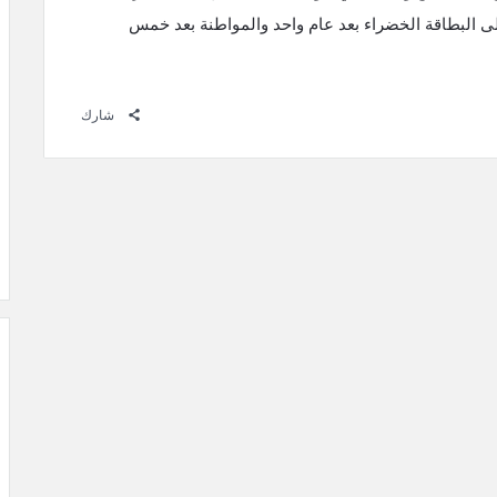
 البطاقة الخضراء بعد عام واحد والمواطنة بعد خمس
شارك