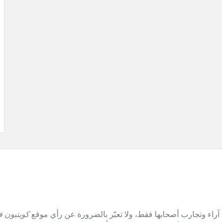
آراء وتجارب أصحابها فقط، ولا تعبّر بالضرورة عن رأي موقع
كويتيون ف