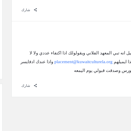
شارك
انه تبي المعهد الفلاني ويقولولك اذا اكتفاء عددي ولا لا
 ايميلهم
placement@kuwaitculturela.org
واذا عندك ادفايسر
ورس وصدقت قبولي يوم اليمعه
شارك