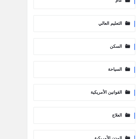
عام
التعليم العالي
السكن
السياحة
القوانين الأمريكية
العلاج
المدن الأمريكية