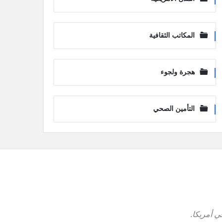
المكاتب الثقافية
هجرة ولجوء
التأمين الصحي
ي أمريكا
.