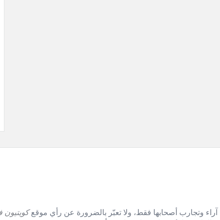
آراء وتجارب أصحابها فقط، ولا تعبّر بالضرورة عن رأي موقع
كويتيون ف