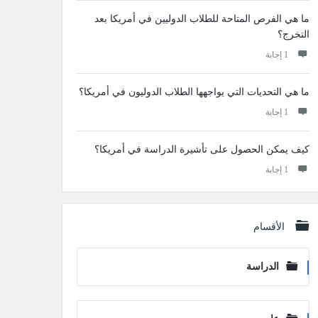
ما هي الفرص المتاحة للطلاب الدوليين في أمريكا بعد
التخرج؟
‫1 إجابة
ما هي التحديات التي يواجهها الطلاب الدوليون في أمريكا؟
‫1 إجابة
كيف يمكن الحصول على تأشيرة الدراسة في أمريكا؟
‫1 إجابة
الأقسام
الدراسة