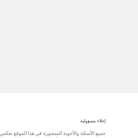
إخلاء مسؤولية
الفوتر
جميع الأسئلة والأجوبة المنشورة في هذا الموقع تعكس 