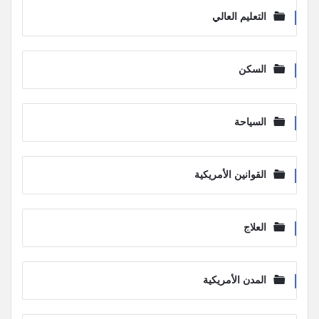
التعليم العالي
السكن
السياحة
القوانين الأمريكية
العلاج
المدن الأمريكية