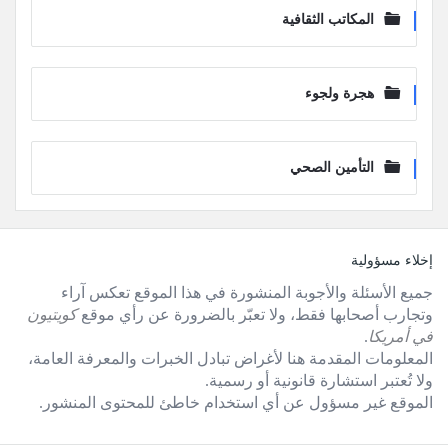
المكاتب الثقافية
هجرة ولجوء
التأمين الصحي
لفوتر
إخلاء مسؤولية
جميع الأسئلة والأجوبة المنشورة في هذا الموقع تعكس آراء
وتجارب أصحابها فقط، ولا تعبّر بالضرورة عن رأي موقع
كويتيون
في أمريكا
.
المعلومات المقدمة هنا لأغراض تبادل الخبرات والمعرفة العامة،
ولا تُعتبر استشارة قانونية أو رسمية.
الموقع غير مسؤول عن أي استخدام خاطئ للمحتوى المنشور.