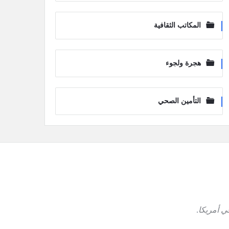
المكاتب الثقافية
هجرة ولجوء
التأمين الصحي
ي أمريكا
.