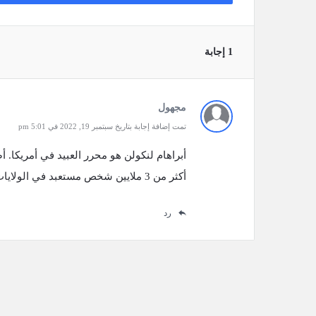
‫1 إجابة
مجهول
تمت إضافة إجابة بتاريخ سبتمبر 19, 2022 في 5:01 pm
أكثر من 3 ملايين شخص مستعبد في الولايات المتحدة.
رد