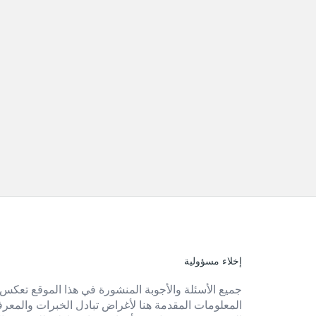
إخلاء مسؤولية
الفوتر
جميع الأسئلة والأجوبة المنشورة في هذا الموقع تعكس 
المعلومات المقدمة هنا لأغراض تبادل الخبرات والمعرفة 