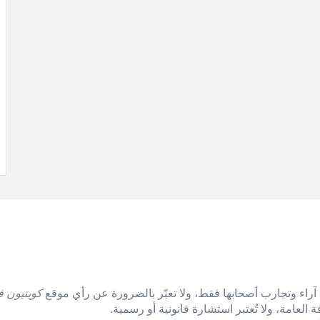
آراء وتجارب أصحابها فقط، ولا تعبّر بالضرورة عن رأي موقع
كويتيون ف
العامة، ولا تُعتبر استشارة قانونية أو رسمية.