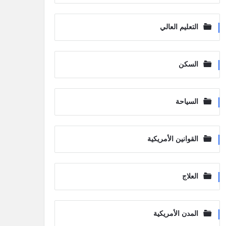
التعليم العالي
السكن
السياحة
القوانين الأمريكية
العلاج
المدن الأمريكية