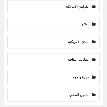
القوانين الأمريكية
العلاج
المدن الأمريكية
المكاتب الثقافية
هجرة ولجوء
التأمين الصحي