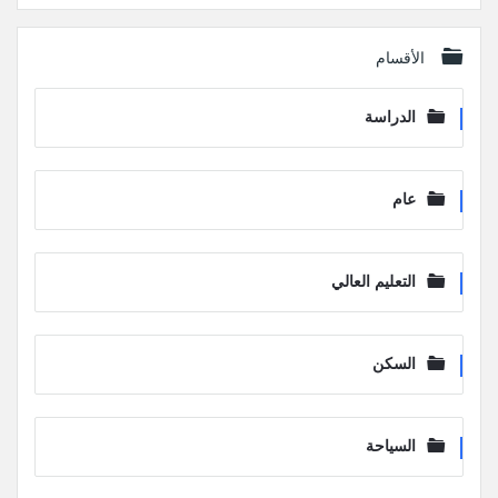
الأقسام
الدراسة
عام
التعليم العالي
السكن
السياحة