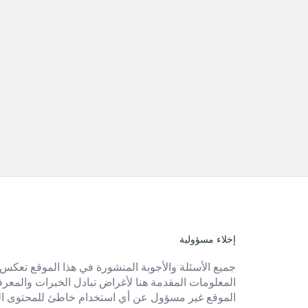
إخلاء مسؤولية
الفوتر
جميع الأسئلة والأجوبة المنشورة في هذا الموقع تعكس 
المعلومات المقدمة هنا لأغراض تبادل الخبرات والمعرفة 
الموقع غير مسؤول عن أي استخدام خاطئ للمحتوى ال