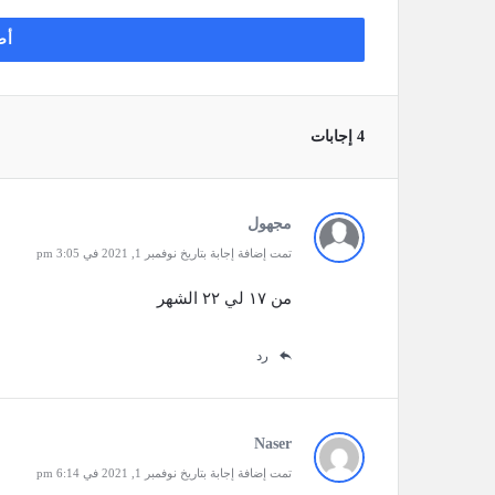
أض
‫4 إجابات
مجهول
تمت إضافة إجابة بتاريخ نوفمبر 1, 2021 في 3:05 pm
من ١٧ لي ٢٢ الشهر
رد
Naser
تمت إضافة إجابة بتاريخ نوفمبر 1, 2021 في 6:14 pm