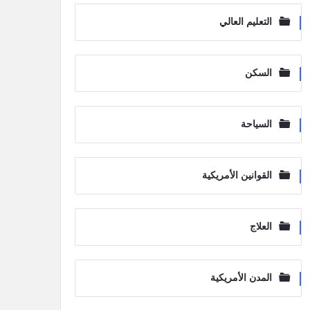
التعليم العالي
السكن
السياحة
القوانين الأمريكية
العلاج
المدن الأمريكية