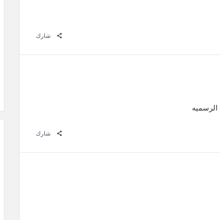
شارك
شارك