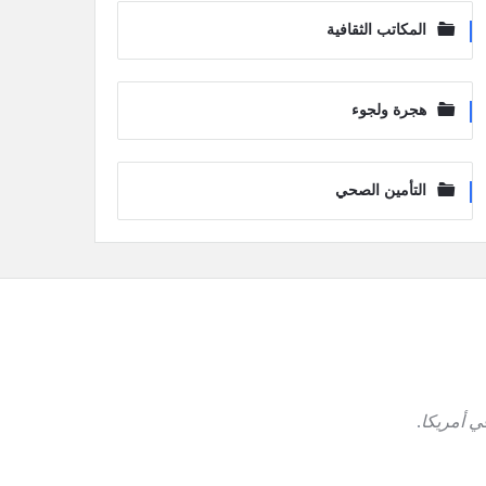
المكاتب الثقافية
هجرة ولجوء
التأمين الصحي
ي أمريكا
.