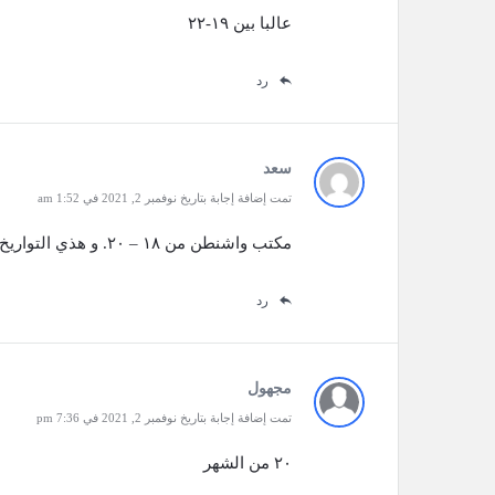
عالبا بين ١٩-٢٢
رد
سعد
تمت إضافة إجابة بتاريخ نوفمبر 2, 2021 في 1:52 am
مكتب واشنطن من ١٨ – ٢٠. و هذي التواريخ الرسميه
رد
مجهول
تمت إضافة إجابة بتاريخ نوفمبر 2, 2021 في 7:36 pm