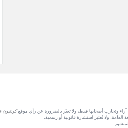
آراء وتجارب أصحابها فقط، ولا تعبّر بالضرورة عن رأي موقع
كويتيون ف
العامة، ولا تُعتبر استشارة قانونية أو رسمية.
منشور.