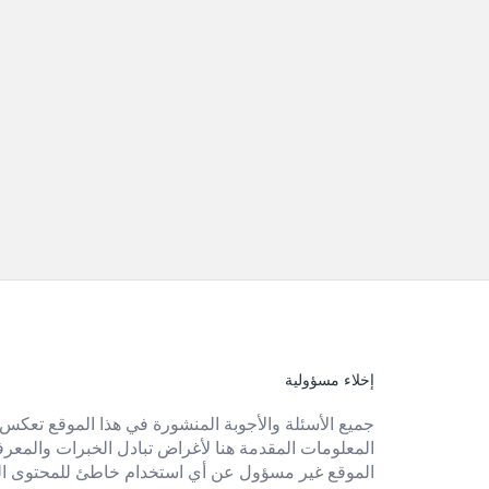
إخلاء مسؤولية
الفوتر
جميع الأسئلة والأجوبة المنشورة في هذا الموقع تعكس 
المعلومات المقدمة هنا لأغراض تبادل الخبرات والمعرفة 
الموقع غير مسؤول عن أي استخدام خاطئ للمحتوى ال