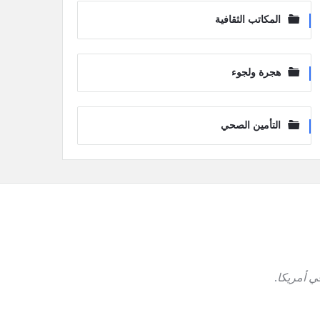
المكاتب الثقافية
هجرة ولجوء
التأمين الصحي
ي أمريكا
.