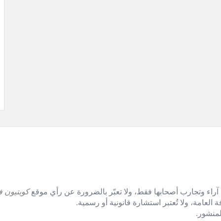
آراء وتجارب أصحابها فقط، ولا تعبّر بالضرورة عن رأي موقع
كويتيون ف
العامة، ولا تُعتبر استشارة قانونية أو رسمية.
منشور.