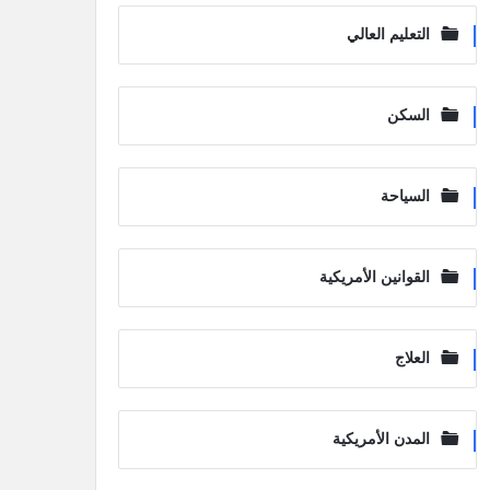
التعليم العالي
السكن
السياحة
القوانين الأمريكية
العلاج
المدن الأمريكية