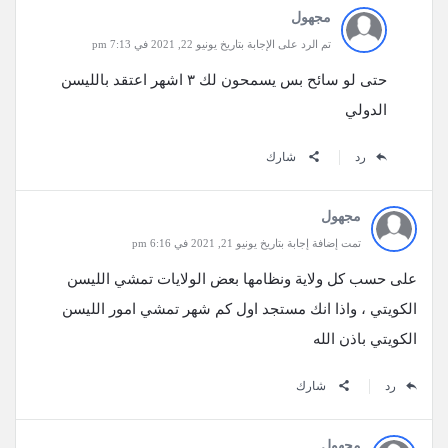
مجهول
تم الرد على الإجابة بتاريخ يونيو 22, 2021 في 7:13 pm
حتى لو سائح بس يسمحون لك ٣ اشهر اعتقد بالليسن
الدولي
رد
شارك
مجهول
تمت إضافة إجابة بتاريخ يونيو 21, 2021 في 6:16 pm
على حسب كل ولاية ونظامها بعض الولايات تمشي الليسن
الكويتي ، واذا انك مستجد اول كم شهر تمشي امور الليسن
الكويتي باذن الله
رد
شارك
مجهول