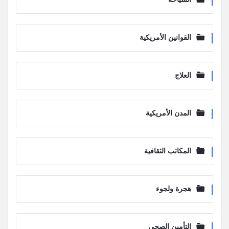
القوانين الأمريكية
العلاج
المدن الأمريكية
المكاتب الثقافية
هجرة ولجوء
التأمين الصحي