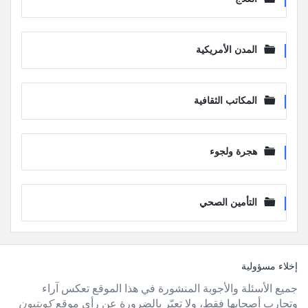
المدن الأمريكية
المكاتب الثقافية
هجرة ولجوء
التأمين الصحي
لفوتر
إخلاء مسؤولية
جميع الأسئلة والأجوبة المنشورة في هذا الموقع تعكس آراء
وتجارب أصحابها فقط، ولا تعبّر بالضرورة عن رأي موقع
كويتيون