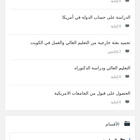
‫0 إجابة
الدراسة على حساب الدولة في أمريكا
‫0 إجابة
تجميد بعثة خارجية من التعليم العالي والعمل في الكويت
‫2 إجابتين
التعليم العالي ودراسة الدكتوراه
‫0 إجابة
الحصول على قبول من الجامعات الامريكية
‫0 إجابة
الأقسام