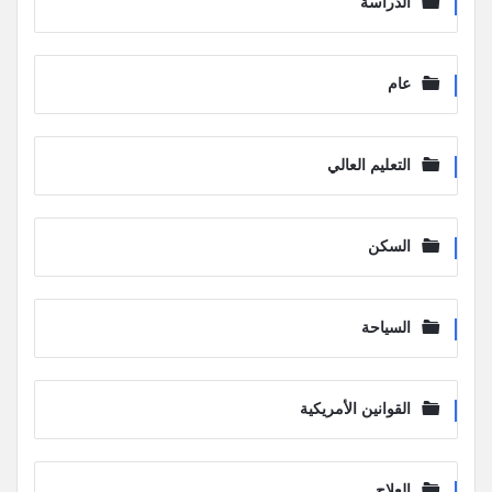
الدراسة
عام
التعليم العالي
السكن
السياحة
القوانين الأمريكية
العلاج