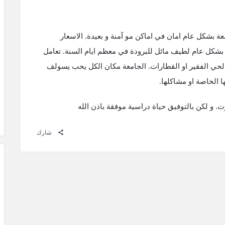
امعة بشكل عام امان في اماكن مو آمنة و بعيدة. الاسعار
 بشكل عام لطيف مائل للبرودة في معظم ايام السنة. تعامل
الحي الفقير او القطارات. الجامعة مكان الكل يحب يسولف
 الخاصة او مشاكلها.
شارك