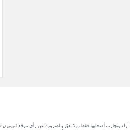
آراء وتجارب أصحابها فقط، ولا تعبّر بالضرورة عن رأي موقع
كويتيون ف