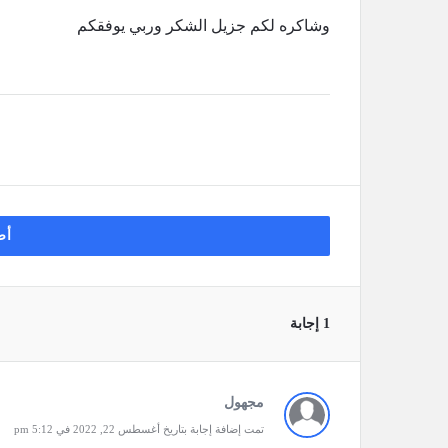
وشاكره لكم جزيل الشكر وربي يوفقكم
أض
‫1 إجابة
مجهول
تمت إضافة إجابة بتاريخ أغسطس 22, 2022 في 5:12 pm