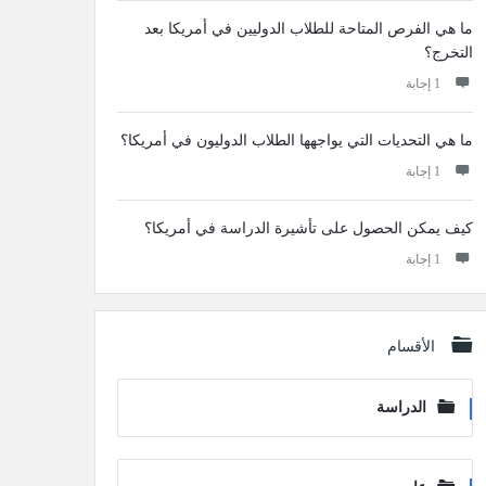
ما هي الفرص المتاحة للطلاب الدوليين في أمريكا بعد
التخرج؟
‫1 إجابة
ما هي التحديات التي يواجهها الطلاب الدوليون في أمريكا؟
‫1 إجابة
كيف يمكن الحصول على تأشيرة الدراسة في أمريكا؟
‫1 إجابة
الأقسام
الدراسة