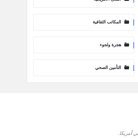
المكاتب الثقافية
هجرة ولجوء
التأمين الصحي
ي أمريكا
.