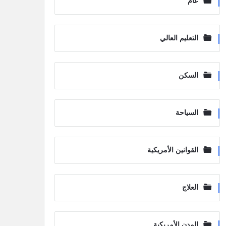
عام
التعليم العالي
السكن
السياحة
القوانين الأمريكية
العلاج
المدن الأمريكية