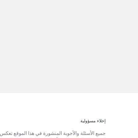
إخلاء مسؤولية
الفوتر
جميع الأسئلة والأجوبة المنشورة في هذا الموقع تعكس 