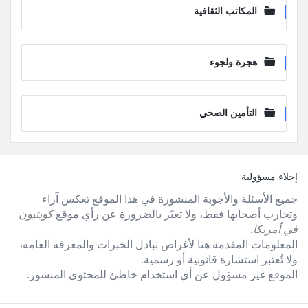
المكاتب الثقافية
هجرة ولجوء
التأمين الصحي
لفوتر
إخلاء مسؤولية
جميع الأسئلة والأجوبة المنشورة في هذا الموقع تعكس آراء
وتجارب أصحابها فقط، ولا تعبّر بالضرورة عن رأي موقع
كويتيون
في أمريكا
.
المعلومات المقدمة هنا لأغراض تبادل الخبرات والمعرفة العامة،
ولا تُعتبر استشارة قانونية أو رسمية.
الموقع غير مسؤول عن أي استخدام خاطئ للمحتوى المنشور.