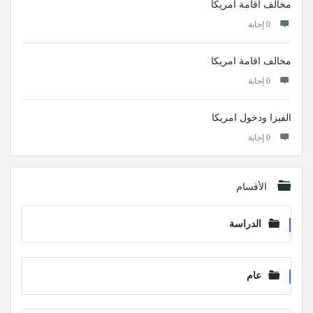
مخالف اقامة امريكا
‫0 إجابة
مخالف اقامة امريكا
‫0 إجابة
الفيزا ودخول امريكا
‫0 إجابة
الأقسام
الدراسة
عام