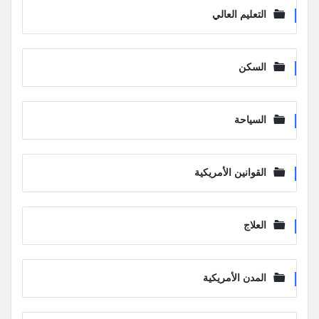
التعليم العالي
السكن
السياحة
القوانين الأمريكية
العلاج
المدن الأمريكية