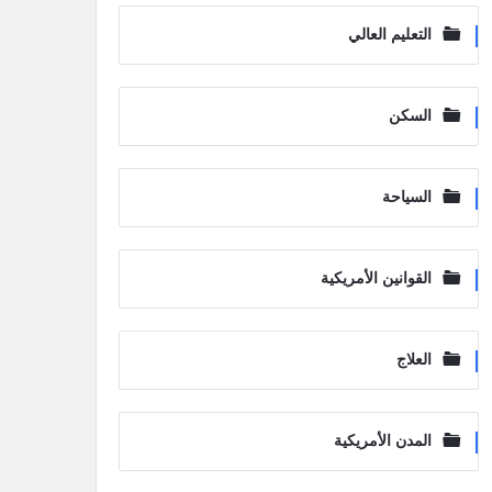
التعليم العالي
السكن
السياحة
القوانين الأمريكية
العلاج
المدن الأمريكية