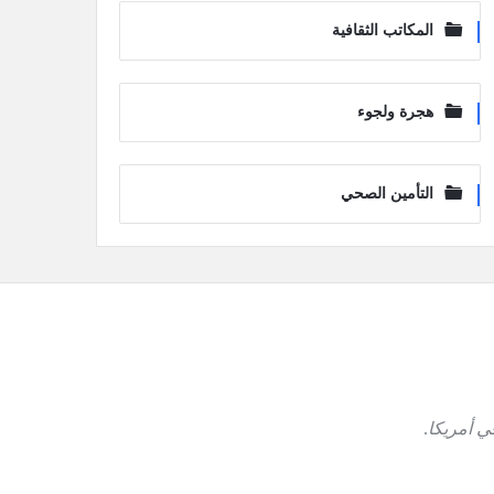
المكاتب الثقافية
هجرة ولجوء
التأمين الصحي
ي أمريكا
.