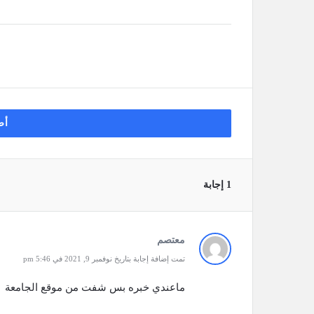
أض
‫1 إجابة
معتصم
تمت إضافة إجابة بتاريخ نوفمبر 9, 2021 في 5:46 pm
ماعندي خبره بس شفت من موقع الجامعة