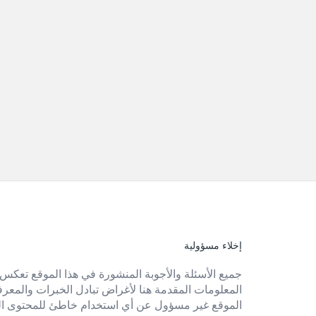
إخلاء مسؤولية
الفوتر
جميع الأسئلة والأجوبة المنشورة في هذا الموقع تعكس 
المعلومات المقدمة هنا لأغراض تبادل الخبرات والمعرفة 
الموقع غير مسؤول عن أي استخدام خاطئ للمحتوى ال