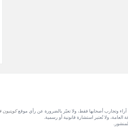
آراء وتجارب أصحابها فقط، ولا تعبّر بالضرورة عن رأي موقع
كويتيون ف
العامة، ولا تُعتبر استشارة قانونية أو رسمية.
منشور.