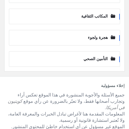
المكاتب الثقافية
هجرة ولجوء
التأمين الصحي
لفوتر
إخلاء مسؤولية
جميع الأسئلة والأجوبة المنشورة في هذا الموقع تعكس آراء
وتجارب أصحابها فقط، ولا تعبّر بالضرورة عن رأي موقع
كويتيون
في أمريكا
.
المعلومات المقدمة هنا لأغراض تبادل الخبرات والمعرفة العامة،
ولا تُعتبر استشارة قانونية أو رسمية.
الموقع غير مسؤول عن أي استخدام خاطئ للمحتوى المنشور.