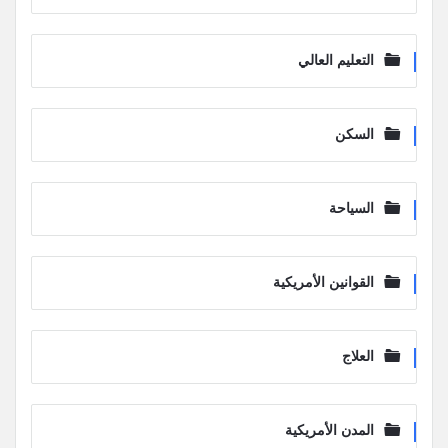
التعليم العالي
السكن
السياحة
القوانين الأمريكية
العلاج
المدن الأمريكية