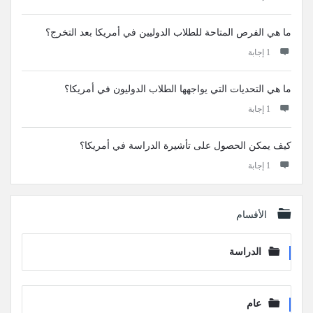
ما هي الفرص المتاحة للطلاب الدوليين في أمريكا بعد التخرج؟
‫1 إجابة
ما هي التحديات التي يواجهها الطلاب الدوليون في أمريكا؟
‫1 إجابة
كيف يمكن الحصول على تأشيرة الدراسة في أمريكا؟
‫1 إجابة
الأقسام
الدراسة
عام