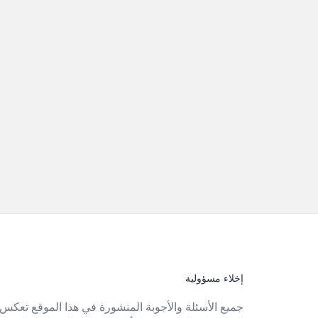
إخلاء مسؤولية
الفوتر
جميع الأسئلة والأجوبة المنشورة في هذا الموقع تعكس 