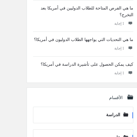
ما هي الفرص المتاحة للطلاب الدوليين في أمريكا بعد
التخرج؟
‫1 إجابة
ما هي التحديات التي يواجهها الطلاب الدوليون في أمريكا؟
‫1 إجابة
كيف يمكن الحصول على تأشيرة الدراسة في أمريكا؟
‫1 إجابة
الأقسام
الدراسة