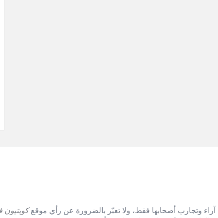
آراء وتجارب أصحابها فقط، ولا تعبّر بالضرورة عن رأي موقع
كويتيون ف