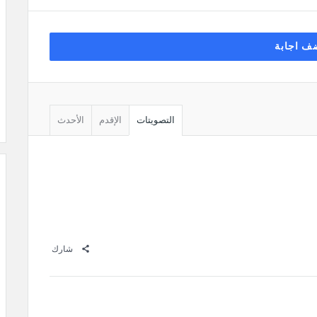
ف اجابة
التصويتات
الإقدم
الأحدث
شارك