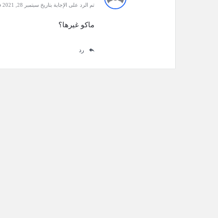
تم الرد على الإجابة بتاريخ سبتمبر 28, 2021 في 5:43 am
ماكو غيرها؟
رد