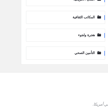
المكاتب الثقافية
هجرة ولجوء
التأمين الصحي
ي أمريكا
.