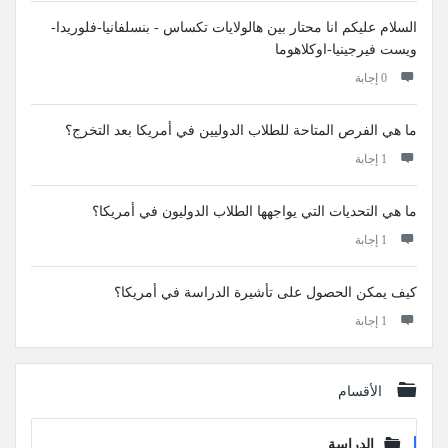
السلام عليكم انا محتار بين هالولايات تكساس - بنسلفانيا-فلوريدا-
ويست فيرجينيا-اوكلاهوما
‫0 إجابة
ما هي الفرص المتاحة للطلاب الدوليين في أمريكا بعد التخرج؟
‫1 إجابة
ما هي التحديات التي يواجهها الطلاب الدوليون في أمريكا؟
‫1 إجابة
كيف يمكن الحصول على تأشيرة الدراسة في أمريكا؟
‫1 إجابة
الأقسام
الدراسة