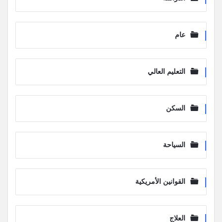
عام
التعليم العالي
السكن
السياحة
القوانين الأمريكية
العلاج