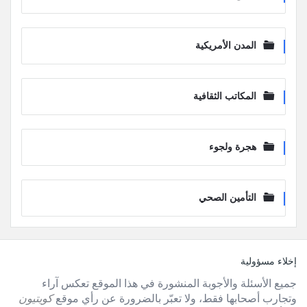
المدن الأمريكية
المكاتب الثقافية
هجرة ولجوء
التأمين الصحي
لفوتر
إخلاء مسؤولية
جميع الأسئلة والأجوبة المنشورة في هذا الموقع تعكس آراء
وتجارب أصحابها فقط، ولا تعبّر بالضرورة عن رأي موقع
كويتيون